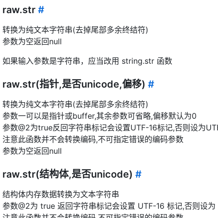
raw.str
#
转换为纯文本字符串(去掉尾部多余终结符)
参数为空返回null
如果输入参数是字符串，应当改用 string.str 函数
raw.str(指针,是否unicode,偏移)
#
转换为纯文本字符串(去掉尾部多余终结符)
参数一可以是指针或buffer,其余参数可省略,偏移默认为0
参数@2为true反回字符串标记会设置UTF-16标记,否则设为UTF
注意此函数并不会转换编码,不可指定错误的编码参数
参数为空返回null
raw.str(结构体,是否unicode)
#
结构体内存数据转换为文本字符串
参数@2为 true 返回字符串标记会设置 UTF-16 标记,否则设为 
注意此函数并不会转换编码,不可指定错误的编码参数