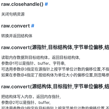
raw.closehandle()
#
关闭句柄资源
raw.convert
#
转换并返回结构体
raw.convert(源指针,目标结构体,字节单位偏移
读取内存数据到目标结构体，返回目标结构体,
参数@1可以是指针、buffer、字符串,
可选用参数@3指定在源指针上按字节单位计数的偏移位置,不指
如果在参数@4指定了按结构体为单位大小的偏移位置,则忽略参
raw.convert(源结构体,目标指针,字节单位偏移
把结构体写入内存，返回内存指针,
参数@2可以是指针、buffer,
可选用参数@3指定在目标指针上按字节单位计数的偏移位置,不