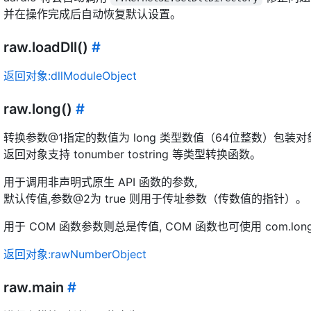
并在操作完成后自动恢复默认设置。
raw.loadDll()
#
返回对象:dllModuleObject
raw.long()
#
转换参数@1指定的数值为 long 类型数值（64位整数）包装对
返回对象支持 tonumber tostring 等类型转换函数。
用于调用非声明式原生 API 函数的参数,
默认传值,参数@2为 true 则用于传址参数（传数值的指针）。
用于 COM 函数参数则总是传值, COM 函数也可使用 com.lon
返回对象:rawNumberObject
raw.main
#