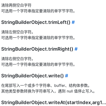
清除两侧空白字符
可选用一个字符串指定要清除的单字节字符。
StringBuilderObject.trimLeft()
#
清除左侧空白字符。
可选用一个字符串指定要清除的单字节字符。
StringBuilderObject.trimRight()
#
清除右侧空白字符。
可选用一个字符串指定要清除的单字节字符。
StringBuilderObject.write()
#
在尾部写入一个或多个字符串、buffer、结构体参数。
其他类型参数转换为字符串写入，遇到 null 值停止写入。
StringBuilderObject.writeAt(startIndex,arg1..