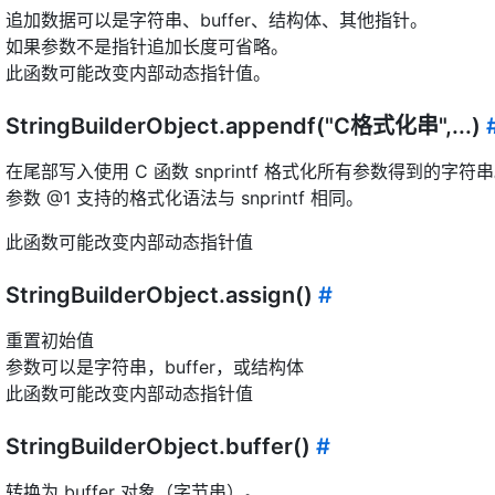
追加数据可以是字符串、buffer、结构体、其他指针。
如果参数不是指针追加长度可省略。
此函数可能改变内部动态指针值。
StringBuilderObject.appendf("C格式化串",...)
在尾部写入使用 C 函数 snprintf 格式化所有参数得到的字符
参数 @1 支持的格式化语法与 snprintf 相同。
此函数可能改变内部动态指针值
StringBuilderObject.assign()
#
重置初始值
参数可以是字符串，buffer，或结构体
此函数可能改变内部动态指针值
StringBuilderObject.buffer()
#
转换为 buffer 对象（字节串）。