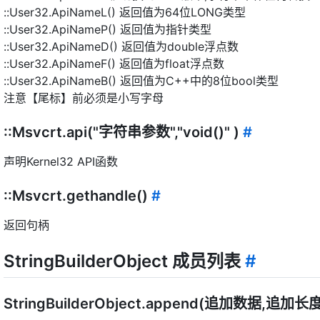
::User32.ApiNameL() 返回值为64位LONG类型
::User32.ApiNameP() 返回值为指针类型
::User32.ApiNameD() 返回值为double浮点数
::User32.ApiNameF() 返回值为float浮点数
::User32.ApiNameB() 返回值为C++中的8位bool类型
注意【尾标】前必须是小写字母
::Msvcrt.api("字符串参数","void()" )
#
声明Kernel32 API函数
::Msvcrt.gethandle()
#
返回句柄
StringBuilderObject 成员列表
#
StringBuilderObject.append(追加数据,追加长