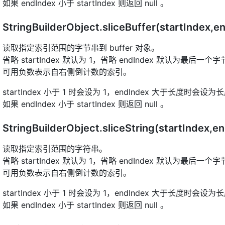
如果 endIndex 小于 startIndex 则返回 null 。
StringBuilderObject.sliceBuffer(startIndex,
读取指定索引范围的字节串到 buffer 对象。
省略 startIndex 默认为 1，省略 endIndex 默认为最后一个
可用负数表示自右侧倒计数的索引。
startIndex 小于 1 时会设为 1，endIndex 大于长度时会设为
如果 endIndex 小于 startIndex 则返回 null 。
StringBuilderObject.sliceString(startIndex,e
读取指定索引范围的字符串。
省略 startIndex 默认为 1，省略 endIndex 默认为最后一个
可用负数表示自右侧倒计数的索引。
startIndex 小于 1 时会设为 1，endIndex 大于长度时会设为
如果 endIndex 小于 startIndex 则返回 null 。