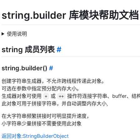
string.builder 库模块帮助文档
使用说明
string 成员列表
#
string.builder()
#
创建字符串生成器，不允许跨线程传递此对象。
可选在参数中指定预分配内存大小。
生成器对象可使用
或
操作符连接字符串、buffer、结
+
++
此对象可用于拼接字符串，并自动调整内存大小,
在大字符串频繁拼接时可明显提升速度，
小字符串少量拼接不需要使用此对象
返回对象:StringBuilderObject