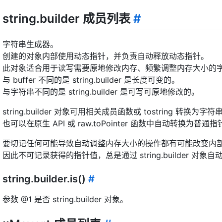
string.builder 成员列表
#
字符串生成器。
创建的对象内部使用动态指针，并负责自动释放动态指针。
此对象适合用于读写需要原地修改内存、频繁调整内存大小的
与 buffer 不同的是 string.builder 是长度可变的。
与字符串不同的是 string.builder 是可写可原地修改的。
string.builder 对象可用相关成员函数或 tostring 转换为字符
也可以在原生 API 或 raw.toPointer 函数中自动转换为普通指
要切记任何可能导致自动调整内存大小的操作都有可能改变内
因此不可记录获得的指针值，总是通过 string.builder 对
string.builder.is()
#
参数 @1 是否 string.builder 对象。