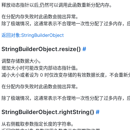
释放动态指针以后,仍然可以调用此函数重新分配内存。
在分配内存失败时此函数会抛出异常。
除了极端情况，这通常表示不合理地一次性分配了过多内存，应修
返回对象:StringBuilderObject
StringBuilderObject.resize()
#
调整存储数据大小。
增加大小时可能改变内部动态指针值。
减小大小或者设为 0 时仅改变存储的有效数据长度，不会重
在分配内存失败时此函数会抛出异常。
除了极端情况，这通常表示不合理地一次性分配了过多内存，应修
StringBuilderObject.rightString()
#
从右侧截取参数指定长度的字符串。