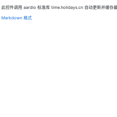
此控件调用 aardio 标准库 time.holidays.cn 自动更新
Markdown 格式