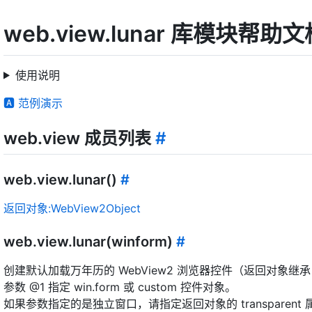
web.view.lunar 库模块帮助文
使用说明
🅰 范例演示
web.view 成员列表
#
web.view.lunar()
#
返回对象:WebView2Object
web.view.lunar(winform)
#
创建默认加载万年历的 WebView2 浏览器控件（返回对象继承自 
参数 @1 指定 win.form 或 custom 控件对象。
如果参数指定的是独立窗口，请指定返回对象的 transparent 